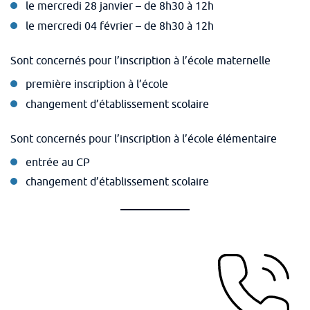
le mercredi 28 janvier – de 8h30 à 12h
le mercredi 04 février – de 8h30 à 12h
Sont concernés pour l’inscription à l’école maternelle
première inscription à l’école
changement d’établissement scolaire
Sont concernés pour l’inscription à l’école élémentaire
entrée au CP
changement d’établissement scolaire