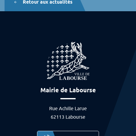
Retour aux actualités
Mairie de Labourse
Rue Achille Larue
62113 Labourse