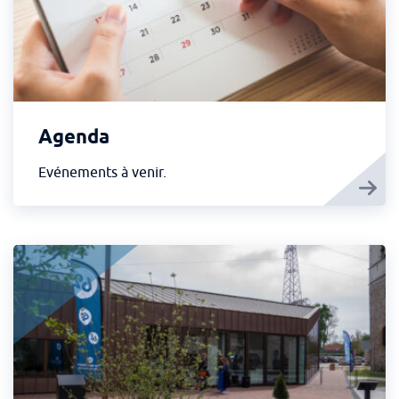
Agenda
Evénements à venir.
Pôle culturel Le Cuivre - Lire plus