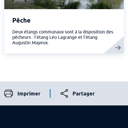
Pêche
Deux étangs communaux sont à la disposition des
pêcheurs : l’étang Léo Lagrange et l’étang
Augustin Mayeux.
Imprimer
Partager