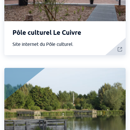
Pôle culturel Le Cuivre
Site internet du Pôle culturel.
Pêche - Lire plus