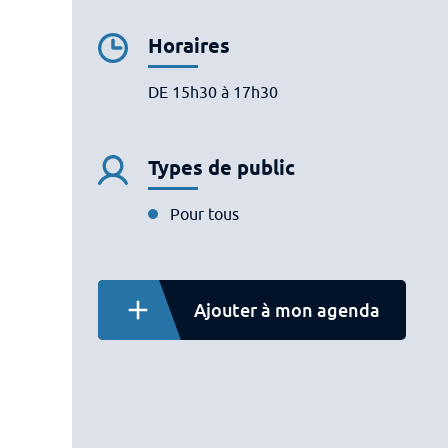
Horaires
DE 15h30 à 17h30
Types de public
Pour tous
Ajouter à mon agenda