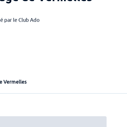
é par le Club Ado
de Vermelles