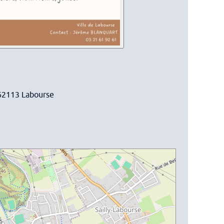
 62113 Labourse