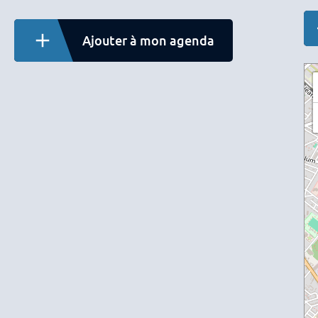
Ajouter à mon agenda