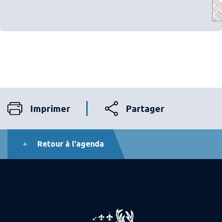
Imprimer
Partager
Retour à l'agenda