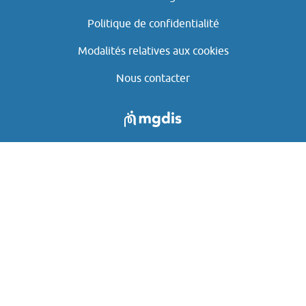
Politique de confidentialité
Modalités relatives aux cookies
Nous contacter